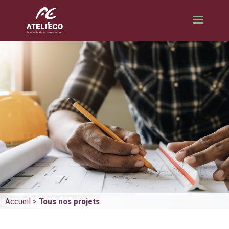
Accueil
>
Tous nos projets