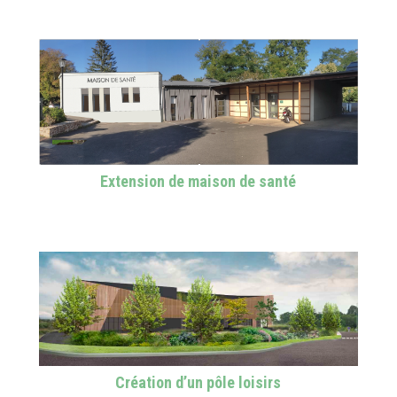
Extension de maison de santé
Création d’un pôle loisirs