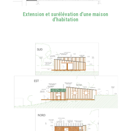
Extension et surélévation d’une maison
d’habitation