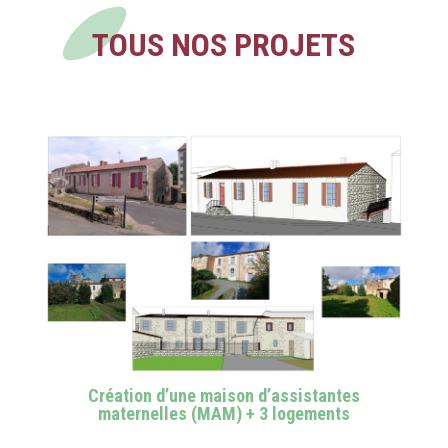
TOUS NOS PROJETS
Création d’une maison d’assistantes
maternelles (MAM) + 3 logements