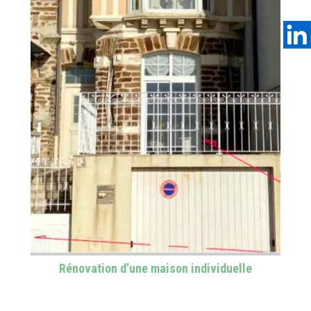
Rénovation d’une maison individuelle