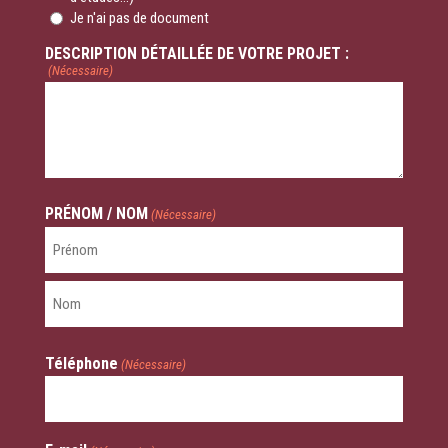
Je n'ai pas de document
DESCRIPTION DÉTAILLÉE DE VOTRE PROJET :
(Nécessaire)
PRÉNOM / NOM
(Nécessaire)
Prénom
Nom
Téléphone
(Nécessaire)