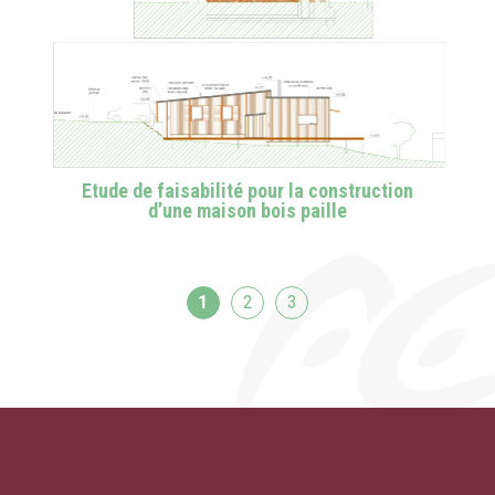
Etude de faisabilité pour la construction
d’une maison bois paille
1
2
3