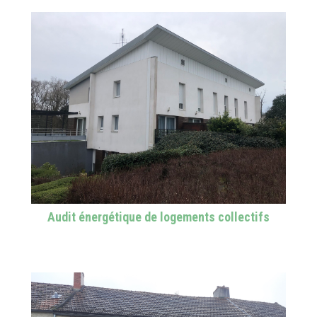
Audit énergétique de logements collectifs