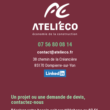
07 56 80 08 14
contact@atelieco.fr
38 chemin de la Créancière
85170 Dompierre-sur-Yon
Un projet ou une demande de devis,
contactez-nous