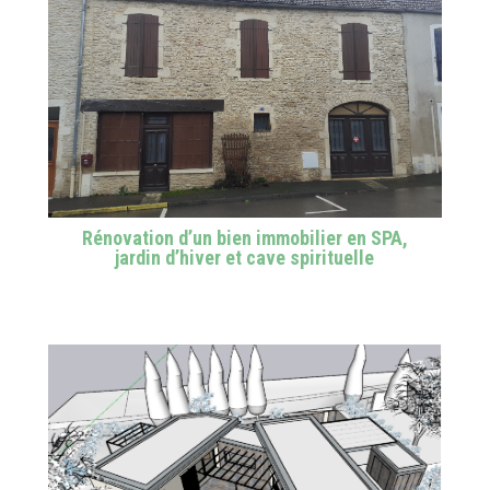
Rénovation d’un bien immobilier en SPA,
jardin d’hiver et cave spirituelle