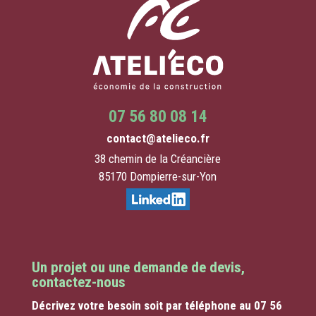
07 56 80 08 14
contact@atelieco.fr
38 chemin de la Créancière
85170 Dompierre-sur-Yon
Un projet ou une demande de devis,
contactez-nous
Décrivez votre besoin soit par téléphone au 07 56