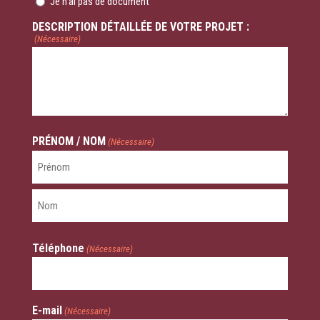
Je n'ai pas de document
DESCRIPTION DÉTAILLÉE DE VOTRE PROJET :
(Nécessaire)
PRÉNOM / NOM
(Nécessaire)
Prénom
Nom
Téléphone
(Nécessaire)
E-mail
(Nécessaire)