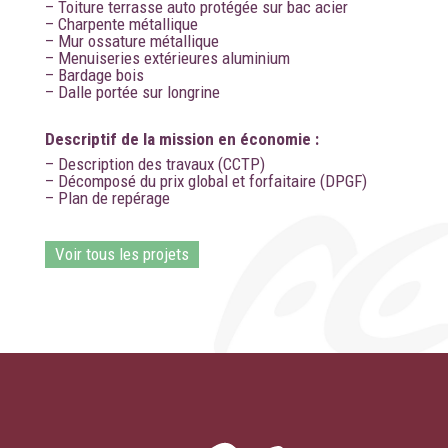
– Toiture terrasse auto protégée sur bac acier
– Charpente métallique
– Mur ossature métallique
– Menuiseries extérieures aluminium
– Bardage bois
– Dalle portée sur longrine
Descriptif de la mission en économie :
– Description des travaux (CCTP)
– Décomposé du prix global et forfaitaire (DPGF)
– Plan de repérage
Voir tous les projets