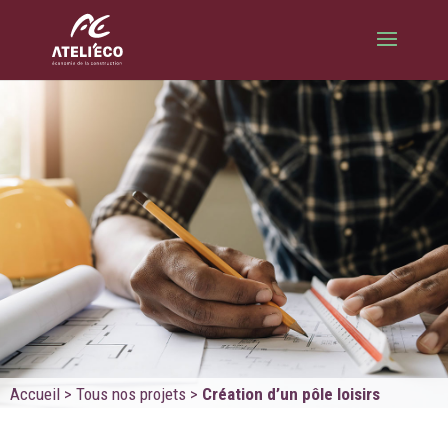
Accueil
>
Tous nos projets
>
Création d’un pôle loisirs