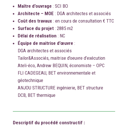
Maître d’ouvrage
:
SCI BO
Architecte – MOE
: DGA architectes et associés
Coût des travaux
: en cours de consultation € TTC
Surface du projet
: 2885 m2
Délai de réalisation
: NC
Équipe de maitrise d’œuvre
:
DGA architectes et associés
Tailor&Associés, maitrise d’oeuvre d’exécution
Ateli-éco, Andrew BEQUIN, économiste – OPC
FLI CADEGEAU, BET environnementale et
géotechnique
ANJOU STRUCTURE ingénierie, BET structure
DCB, BET thermique
Descriptif du procédé constructif :