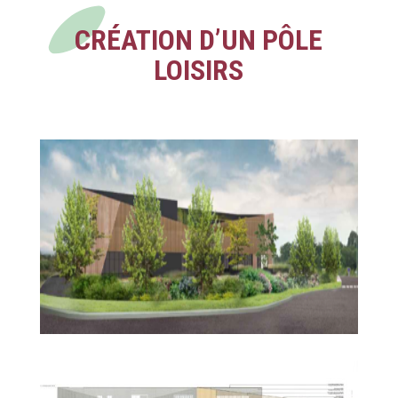
CRÉATION D’UN PÔLE
LOISIRS