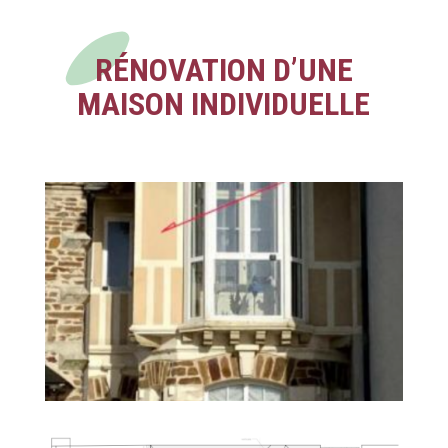
RÉNOVATION D’UNE
MAISON INDIVIDUELLE