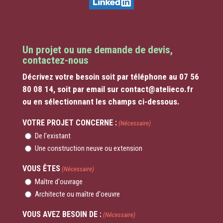
Un projet ou une demande de devis,
contactez-nous
Décrivez votre besoin soit par téléphone au 07 56
80 08 14, soit par email sur contact@atelieco.fr
ou en sélectionnant les champs ci-dessous.
VOTRE PROJET CONCERNE :
(Nécessaire)
De l'existant
Une construction neuve ou extension
VOUS ÊTES
(Nécessaire)
Maître d'ouvrage
Architecte ou maître d'oeuvre
VOUS AVEZ BESOIN DE :
(Nécessaire)