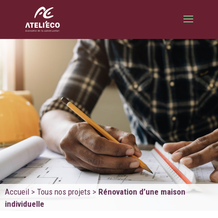
Accueil
>
Tous nos projets
>
Rénovation d’une maison
individuelle