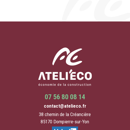
07 56 80 08 14
contact@atelieco.fr
38 chemin de la Créancière
85170 Dompierre-sur-Yon