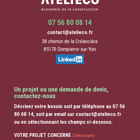
07 56 80 08 14
contact@atelieco.fr
38 chemin de la Créancière
85170 Dompierre-sur-Yon
Un projet ou une demande de devis,
contactez-nous
Décrivez votre besoin soit par téléphone au 07 56
80 08 14, soit par email sur contact@atelieco.fr
ou en sélectionnant les champs ci-dessous.
VOTRE PROJET CONCERNE :
(Nécessaire)