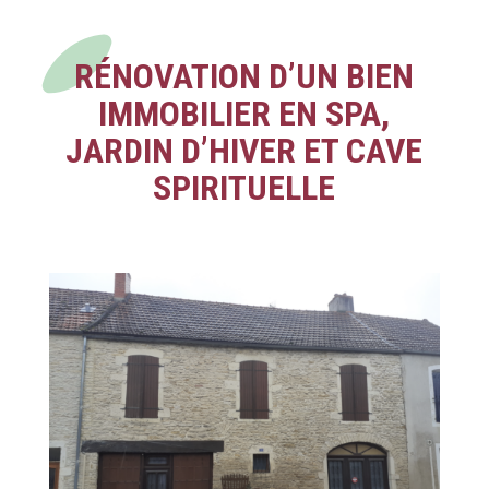
RÉNOVATION D’UN BIEN
IMMOBILIER EN SPA,
JARDIN D’HIVER ET CAVE
SPIRITUELLE