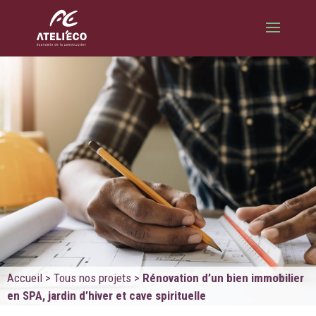
Accueil
>
Tous nos projets
>
Rénovation d’un bien immobilier
en SPA, jardin d’hiver et cave spirituelle