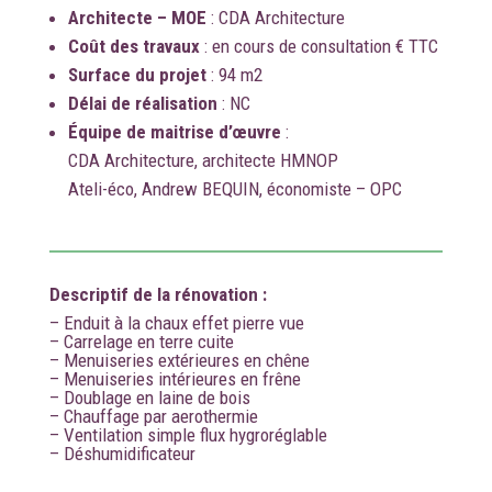
Architecte – MOE
: CDA Architecture
Coût des travaux
: en cours de consultation € TTC
Surface du projet
: 94 m2
Délai de réalisation
: NC
Équipe de maitrise d’œuvre
:
CDA Architecture, architecte HMNOP
Ateli-éco, Andrew BEQUIN, économiste – OPC
Descriptif de la rénovation :
– Enduit à la chaux effet pierre vue
– Carrelage en terre cuite
– Menuiseries extérieures en chêne
– Menuiseries intérieures en frêne
– Doublage en laine de bois
– Chauffage par aerothermie
– Ventilation simple flux hygroréglable
– Déshumidificateur