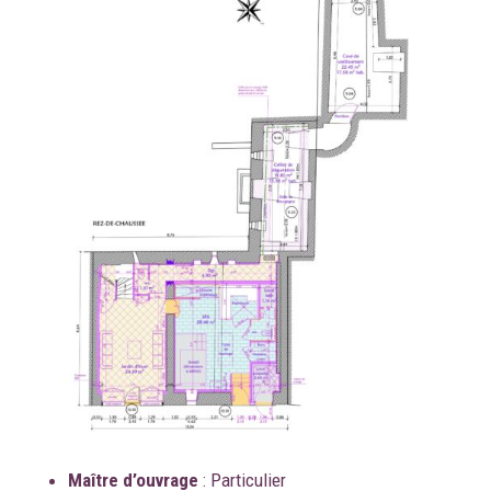
Maître d’ouvrage
:
Particulier