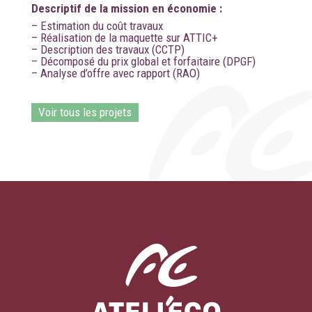
Descriptif de la mission en économie :
– Estimation du coût travaux
– Réalisation de la maquette sur ATTIC+
– Description des travaux (CCTP)
– Décomposé du prix global et forfaitaire (DPGF)
– Analyse d’offre avec rapport (RAO)
Voir tous les projets