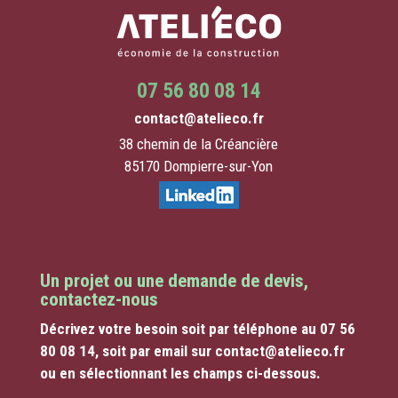
07 56 80 08 14
contact@atelieco.fr
38 chemin de la Créancière
85170 Dompierre-sur-Yon
Un projet ou une demande de devis,
contactez-nous
Décrivez votre besoin soit par téléphone au 07 56
80 08 14, soit par email sur contact@atelieco.fr
ou en sélectionnant les champs ci-dessous.