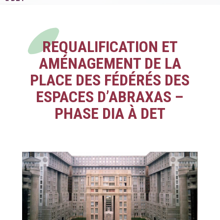
REQUALIFICATION ET
AMÉNAGEMENT DE LA
PLACE DES FÉDÉRÉS DES
ESPACES D’ABRAXAS –
PHASE DIA À DET