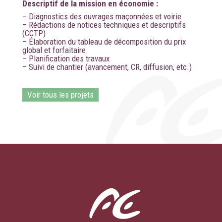
Descriptif de la mission en économie :
– Diagnostics des ouvrages maçonnées et voirie
– Rédactions de notices techniques et descriptifs
(CCTP)
– Élaboration du tableau de décomposition du prix
global et forfaitaire
– Planification des travaux
– Suivi de chantier (avancement, CR, diffusion, etc.)
Voir tous les projets