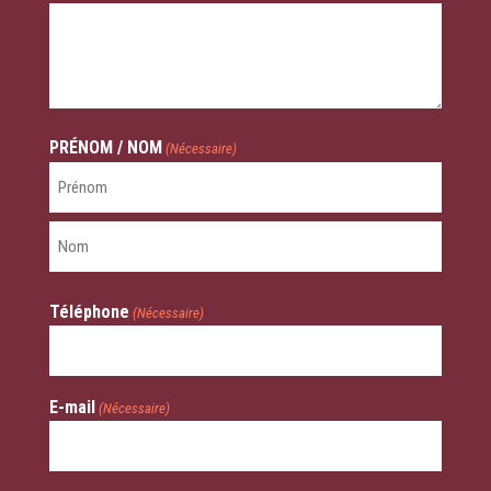
PRÉNOM / NOM
(Nécessaire)
Prénom
Nom
Téléphone
(Nécessaire)
E-mail
(Nécessaire)