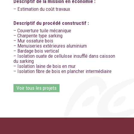
Descriptif de la mission en économie :
– Estimation du coût travaux
Descriptif du procédé constructif :
– Couverture tuile mécanique
– Charpente type sarking
– Mur ossature bois
– Menuiseries extérieures aluminium
– Bardage bois vertical
– Isolation ouate de cellulose insufflé dans caisson
du sarking
– Isolation laine de bois en mur
– Isolation fibre de bois en plancher intermédiaire
Voir tous les projets