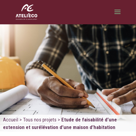
Accueil
>
Tous nos projets
>
Etude de faisabilité d’une
extension et surélévation d’une maison d’habitation