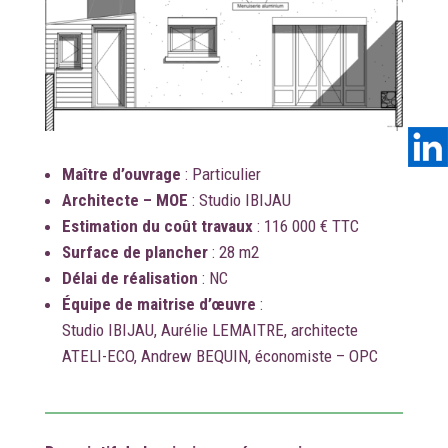
Maître d’ouvrage
:
Particulier
Architecte – MOE
: Studio IBIJAU
Estimation du coût travaux
: 116 000 € TTC
Surface de plancher
: 28 m2
Délai de réalisation
: NC
Équipe de maitrise d’œuvre
:
Studio IBIJAU, Aurélie LEMAITRE, architecte
ATELI-ECO, Andrew BEQUIN, économiste – OPC