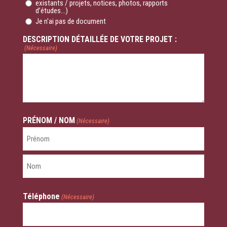
existants / projets, notices, photos, rapports
d’études...)
Je n'ai pas de document
DESCRIPTION DÉTAILLÉE DE VOTRE PROJET :
(Nécessaire)
PRÉNOM / NOM
(Nécessaire)
Prénom
Nom
Téléphone
(Nécessaire)