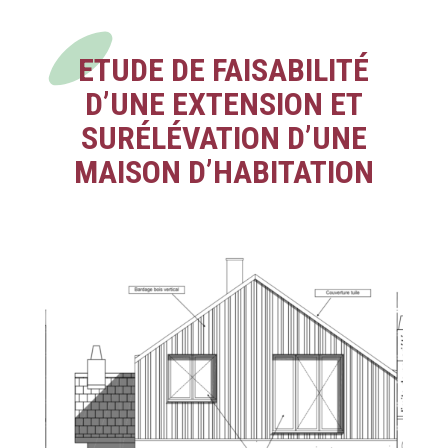
ETUDE DE FAISABILITÉ
D’UNE EXTENSION ET
SURÉLÉVATION D’UNE
MAISON D’HABITATION