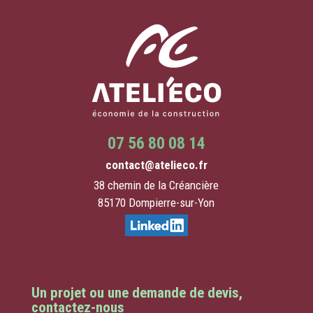
07 56 80 08 14
contact@atelieco.fr
38 chemin de la Créancière
85170 Dompierre-sur-Yon
Un projet ou une demande de devis,
contactez-nous