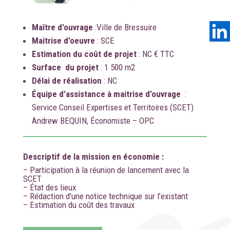
Maître d’ouvrage
:
Ville de Bressuire
Maitrise d’oeuvre
: SCE
Estimation du coût de projet
: NC € TTC
Surface du projet
: 1 500 m2
Délai de réalisation
: NC
Équipe d’assistance à maitrise d’ouvrage
:
Service Conseil Expertises et Territoires (SCET)
Andrew BEQUIN, Économiste – OPC
Descriptif de la mission en économie :
– Participation à la réunion de lancement avec la
SCET
– État des lieux
– Rédaction d’une notice technique sur l’existant
– Estimation du coût des travaux