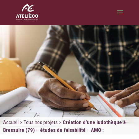
Accueil
>
Tous nos projets
>
Création d’une ludothèque à
Bressuire (79) – études de faisabilité – AMO :