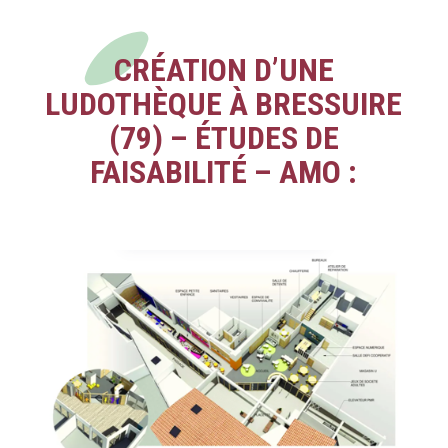
CRÉATION D’UNE
LUDOTHÈQUE À BRESSUIRE
(79) – ÉTUDES DE
FAISABILITÉ – AMO :