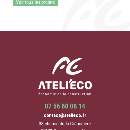
Voir tous les projets
07 56 80 08 14
contact@atelieco.fr
38 chemin de la Créancière