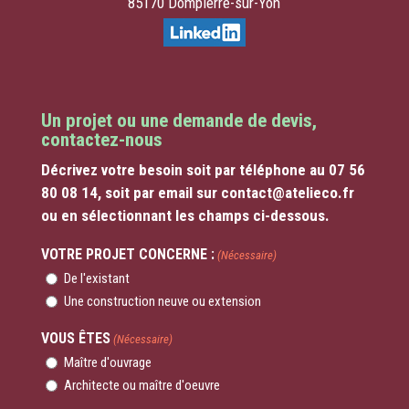
85170 Dompierre-sur-Yon
Un projet ou une demande de devis,
contactez-nous
Décrivez votre besoin soit par téléphone au 07 56
80 08 14, soit par email sur contact@atelieco.fr
ou en sélectionnant les champs ci-dessous.
VOTRE PROJET CONCERNE :
(Nécessaire)
De l'existant
Une construction neuve ou extension
VOUS ÊTES
(Nécessaire)
Maître d'ouvrage
Architecte ou maître d'oeuvre